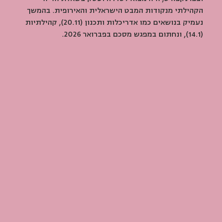
הקהילתי מנקודות המבט הישראלית והאירופית. בהמשך 
נעמיק בנושאים כמו אדריכלות ותכנון (20.11), קהילתיות 
(14.1), ונחתום במפגש מסכם בפברואר 2026.