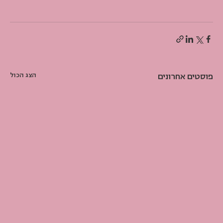
פוסטים אחרונים
הצג הכול