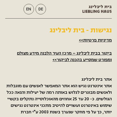
בית ליבלינג
EN
DE
LIEBLING HAUS
נגישות - בית ליבלינג
מדיניות פרטיות>>
ביקור בבית ליבלינג – מרכז העיר הלבנה מידע מצולם
ומפורט שמסייע בהכנה לביקור>>
אתר בית ליבלינג
אתר אינטרנט נגיש הוא אתר המאפשר לאנשים עם מוגבלות
ולאנשים מבוגרים לגלוש באותה רמה של יעילות והנאה ככל
הגולשים. כ- 20 עד 25 אחוזים מהאוכלוסייה נתקלים בקשיי
שימוש באינטרנט ועשויים להיטיב מתכני אינטרנט נגישים
יותר, כך על פי מחקר שנערך בשנת 2003 ע"י חברת