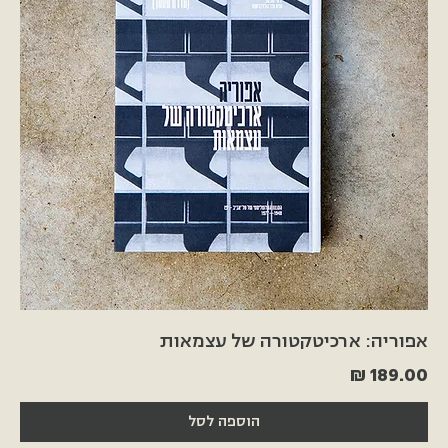
אפוריה: ארכיטקטורה של עצמאות
מחיר
הוספה לסל