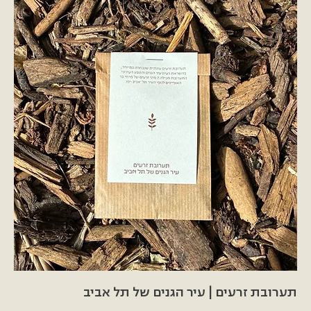
תערובת זרעים | עיר הגנים של תל אביב