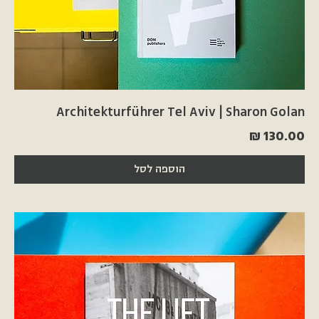
Architekturführer Tel Aviv | Sharon Golan
מחיר
הוספה לסל