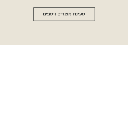
טעינת מוצרים נוספים