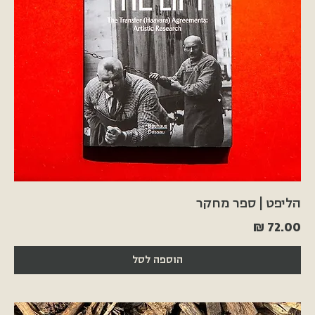
הליפט | ספר מחקר
מחיר
הוספה לסל