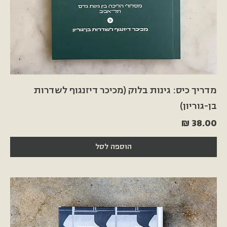
מדריך כיס: גינות בלוק (מכיכר דיזנגוף לשדרות
בן-גוריון)
מחיר
הוספה לסל