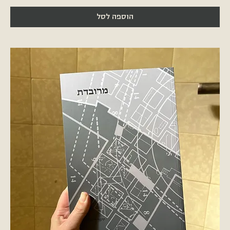
הוספה לסל