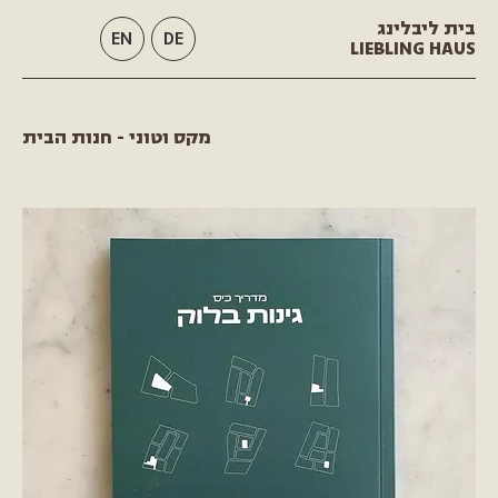
בית ליבלינג
EN
DE
LIEBLING HAUS
מקס וטוני - חנות הבית