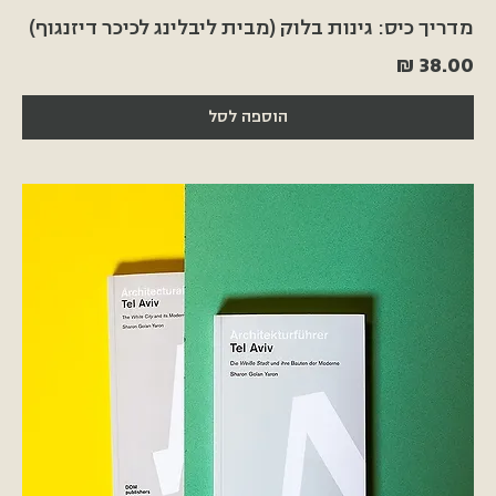
מדריך כיס: גינות בלוק (מבית ליבלינג לכיכר דיזנגוף)
מחיר
הוספה לסל