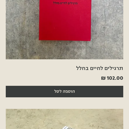
תרגילים לחיים בחלל
מחיר
הוספה לסל