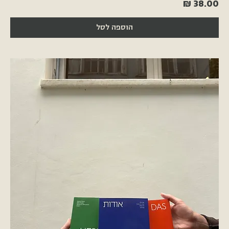
מחיר
הוספה לסל