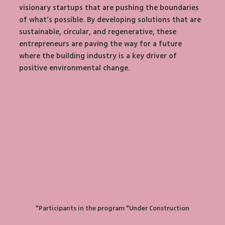
visionary startups that are pushing the boundaries 
of what’s possible. By developing solutions that are 
sustainable, circular, and regenerative, these 
entrepreneurs are paving the way for a future 
where the building industry is a key driver of 
positive environmental change.
Participants in the program "Under Construction"