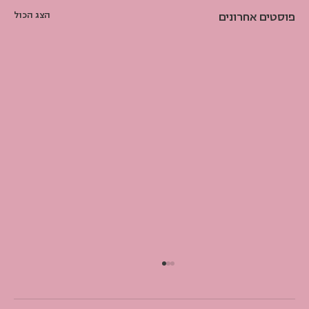
פוסטים אחרונים
הצג הכול