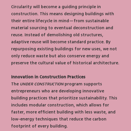
Circularity will become a guiding principle in 
construction. This means designing buildings with 
their entire lifecycle in mind—from sustainable 
material sourcing to eventual deconstruction and 
reuse. Instead of demolishing old structures, 
adaptive reuse will become standard practice. By 
repurposing existing buildings for new uses, we not 
only reduce waste but also conserve energy and 
preserve the cultural value of historical architecture.
Innovation in Construction Practices
The 
UNDER CONSTRUCTION
 program supports 
entrepreneurs who are developing innovative 
building practices that prioritize sustainability. This 
includes modular construction, which allows for 
faster, more efficient building with less waste, and 
low-energy techniques that reduce the carbon 
footprint of every building.