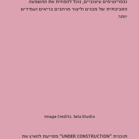
ובפרינציפים עיצוביים, נוכל להפחית את ההשפעה 
הסביבתית של מבנים וליצור מרחבים בריאים ועמידים 
יותר.
Image Credits: Sela Studio
תוכנית "UNDER CONSTRUCTION" מסייעת להאיץ את 