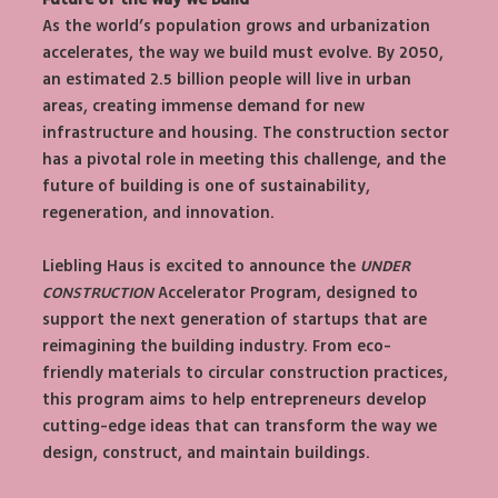
As the world’s population grows and urbanization 
accelerates, the way we build must evolve. By 2050, 
an estimated 2.5 billion people will live in urban 
areas, creating immense demand for new 
infrastructure and housing. The construction sector 
has a pivotal role in meeting this challenge, and the 
future of building is one of sustainability, 
regeneration, and innovation.
Liebling Haus is excited to announce the 
UNDER 
CONSTRUCTION
 Accelerator Program, designed to 
support the next generation of startups that are 
reimagining the building industry. From eco-
friendly materials to circular construction practices, 
this program aims to help entrepreneurs develop 
cutting-edge ideas that can transform the way we 
design, construct, and maintain buildings.