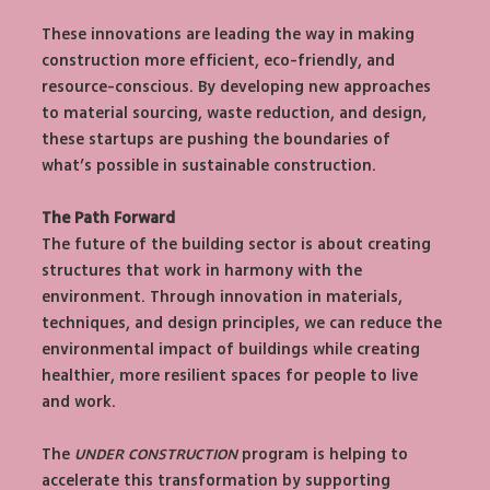
These innovations are leading the way in making 
construction more efficient, eco-friendly, and 
resource-conscious. By developing new approaches 
to material sourcing, waste reduction, and design, 
these startups are pushing the boundaries of 
what’s possible in sustainable construction.
The Path Forward
The future of the building sector is about creating 
structures that work in harmony with the 
environment. Through innovation in materials, 
techniques, and design principles, we can reduce the 
environmental impact of buildings while creating 
healthier, more resilient spaces for people to live 
and work.
The 
UNDER CONSTRUCTION
 program is helping to 
accelerate this transformation by supporting 