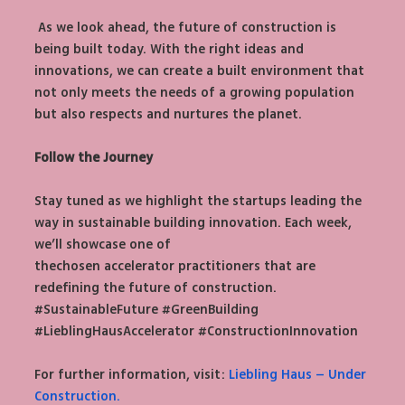
 As we look ahead, the future of construction is 
being built today. With the right ideas and 
innovations, we can create a built environment that 
not only meets the needs of a growing population 
but also respects and nurtures the planet.
Follow the Journey
Stay tuned as we highlight the startups leading the 
way in sustainable building innovation. Each week, 
we’ll showcase one of 
thechosen accelerator practitioners that are 
redefining the future of construction. 
#SustainableFuture
#GreenBuilding
#LieblingHausAccelerator
#ConstructionInnovation
For further information, visit: 
Liebling Haus – Under 
Construction.