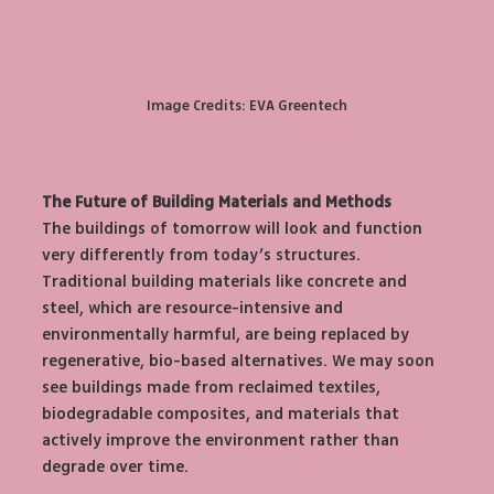
Image Credits: EVA Greentech
The Future of Building Materials and Methods
The buildings of tomorrow will look and function 
very differently from today’s structures. 
Traditional building materials like concrete and 
steel, which are resource-intensive and 
environmentally harmful, are being replaced by 
regenerative, bio-based alternatives. We may soon 
see buildings made from reclaimed textiles, 
biodegradable composites, and materials that 
actively improve the environment rather than 
degrade over time.