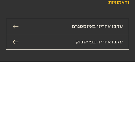
והאמנויות
עקבו אחרינו באינסטגרם
עקבו אחרינו בפייסבוק