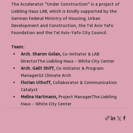
The Accelerator "Under Construction" is a project of 
Liebling Haus LAB, which is kindly supported by the 
German Federal Ministry of Housing, Urban 
Development and Construction, the Tel Aviv Yafo 
Foundation and the Tel Aviv-Yafo City Council.
Team:
Arch. Sharon Golan, 
Co-Initiator & LAB 
DirectorThe Liebling Haus - White City Center
Arch. Galit Shiff, 
Co-Initiator & Program 
ManagerGS Climate Arch
Florian Uthoff, 
Collaborator & Communication 
Catalyst
Melina Hartmann, 
Project ManagerThe Liebling 
Haus - White City Center