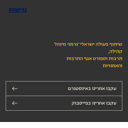
נגישות
שיתוף פעולה ישראלי־גרמני מינהל
קהילה,
תרבות וספורט אגף התרבות
והאמנויות
עקבו אחרינו באינסטגרם
עקבו אחרינו בפייסבוק