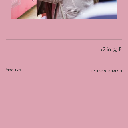
פוסטים אחרונים
הצג הכול