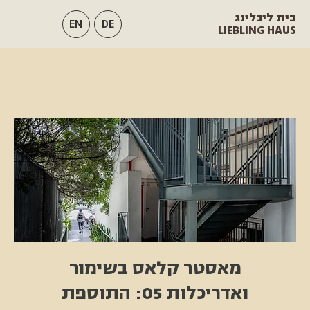
בית ליבלינג
EN
DE
LIEBLING HAUS
מאסטר קלאס בשימור
ואדריכלות 05: התוספת