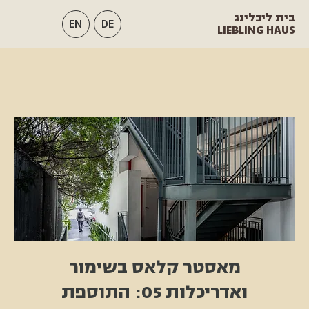
בית ליבלינג
EN
DE
LIEBLING HAUS
מאסטר קלאס בשימור
ואדריכלות 05: התוספת