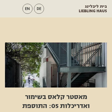
בית ליבלינג
EN
DE
LIEBLING HAUS
מאסטר קלאס בשימור
ואדריכלות 05: התוספת