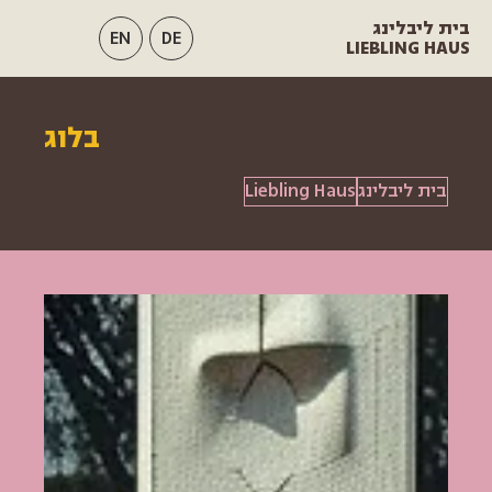
בית ליבלינג
EN
DE
LIEBLING HAUS
בלוג
בית ליבלינג
Liebling Haus