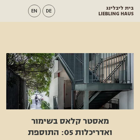
בית ליבלינג
EN
DE
LIEBLING HAUS
מאסטר קלאס בשימור
ואדריכלות 05: התוספת