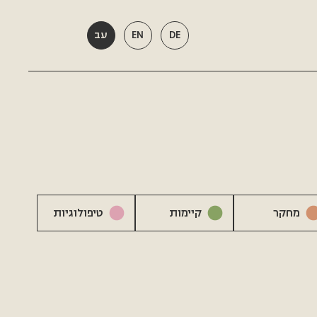
DE
EN
עב
מחקר
קיימות
טיפולוגיות