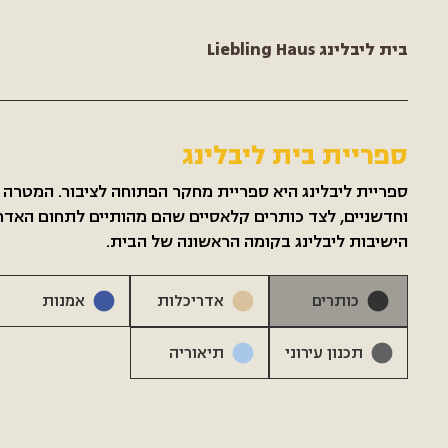
Liebling Haus בית ליבלינג
ספריית בית ליבלינג
ספריית ליבלינג היא ספריית מחקר הפתוחה לציבור. המטרה
וחדשניים, לצד כותרים קלאסיים שהם מהותיים לתחום האדרי
הישיבות ליבלינג בקומה הראשונה של הבית.
כותרים
אדריכלות
אמנות
תכנון עירוני
תיאוריה