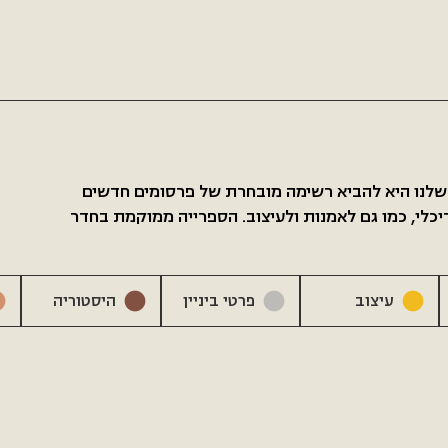
 שלנו היא להביא רשימה מובחרת של פרסומים חדשים
כלי, כמו גם לאמנות ולעיצוב. הספרייה ממוקמת בחדר
עיצוב
פרטי ביניין
היסטוריה