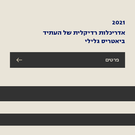
2021
אדריכלות רדיקלית של העתיד
ביאטריס גלילי
פרטים