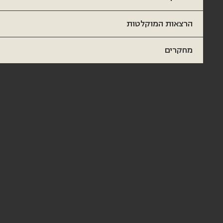
הרצאות המוקלטות
מחקרים