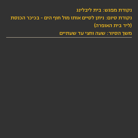
נקודת מפגש: בית ליבלינג
נקודת סיום: ניתן לסיים אותו מול חוף הים - בכיכר הכנסת
(ליד בית האופרה)
משך הסיור: שעה וחצי עד שעתיים