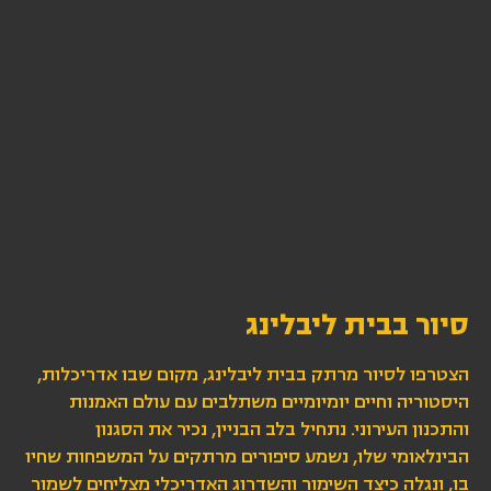
סיור בבית ליבלינג
הצטרפו לסיור מרתק בבית ליבלינג, מקום שבו אדריכלות,
היסטוריה וחיים יומיומיים משתלבים עם עולם האמנות
והתכנון העירוני. נתחיל בלב הבניין, נכיר את הסגנון
הבינלאומי שלו, נשמע סיפורים מרתקים על המשפחות שחיו
בו, ונגלה כיצד השימור והשדרוג האדריכלי מצליחים לשמור