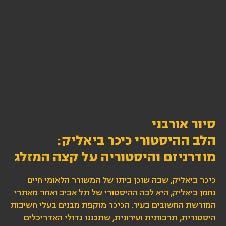
סיור אורבני
הלב ההיסטורי כיכר ביאליק:
מודרניזם והיסטוריה על קצה המזלג
כיכר ביאליק, שבה שוכן ביתו של המשורר הלאומי חיים
נחמן ביאליק, היא לבה ההיסטורי של תל אביב ואחד מאתרי
המורשת החשובים בעיר. הכיכר מוקפת מבנים בעלי חשיבות
היסטורית, תרבותית ועירונית, שתכננו גדולי האדריכלים