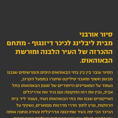
סיור אורבני
מבית ליבלינג לכיכר דיזנגוף - מתחם
ההכרזה של העיר הלבנה ומורשת
הבאוהאוס.
הסיור עובר בין בין בתי הבאוהאוס היפים והמרשימים שנבנו
מבטון חשוף ומאבני סיליקט שיוצרו במפעל הקרוב,
נעמוד על המאפיינים הייחודיים של סגנון הבאוהאוס בתל
אביב, נבין את רוח התקופה וגם נכיר את אדריכלים
האייקוניים שבנו את בתי הבאוהאוס העיר, נעצור ליד בית
הרווקות, נציץ לתוך חדרי מדרגות מפוארים, נשקיף על
הכיכר הכי יפה בעיר שתיכננה אדריכלית צעירה ונחצה אותה