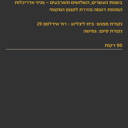
בשנות העשרים, השלושים והארבעים – פניני אדריכלות
המהוות דוגמה נהדרת לסגנון המקומי.
נקודת מפגש: בית ליבלינג - רח׳ אידלסון 29
נקודת סיום: גמישה
90 דקות