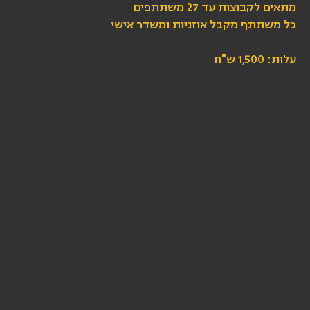
מתאים לקבוצות עד 27 משתתפים
כל משתתף מקבל אוזניות ומשדר אישי
עלות: 1,500 ש"ח