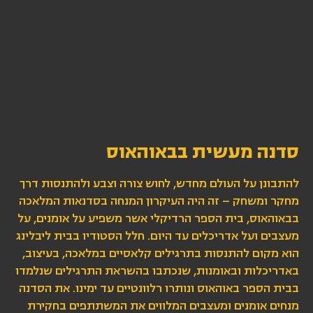
סדנה מעשית בבאוהאוס
להתבונן על העולם מחדש, לחוש צורה וצבע ולהתנסות דרך
מחקר ומשחק – זה היה העיקרון המנחה בסדנאות המלאכה
בבאוהאוס, בית הספר הרדיקלי אשר משפיע על אומנים, על
מעצבים ועל אדריכלים עד היום. חלל הסטודיו בבית ליבלינג
הוא מקום להתנסות בתרגילים קלאסיים במלאכה, בעיצוב,
באדריכלות ובאומנות, שנכתבו בהשראת התרגילים שנלמדו
בבית הספר באוהאוס ונותרו רלוונטיים עד ימינו. את הסדנה
מנחים אומנים ומעצבים המלווים את המשתתפים בחקירת