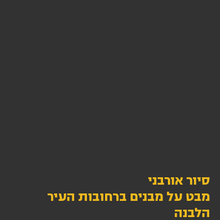
סיור אורבני
מבט על מבנים ברחובות העיר
הלבנה