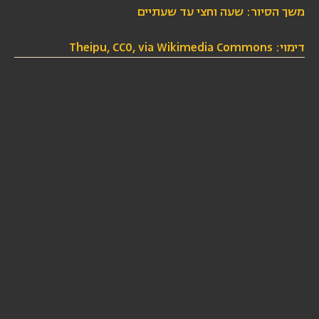
משך הסיור: שעה וחצי עד שעתיים
דימוי: Theipu, CC0, via Wikimedia Commons