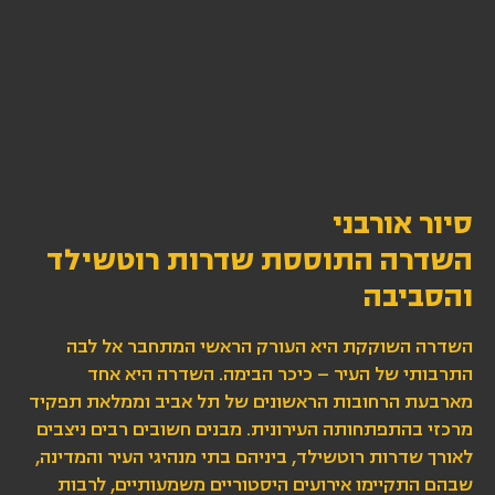
סיור אורבני
השדרה התוססת שדרות רוטשילד
והסביבה
השדרה השוקקת היא העורק הראשי המתחבר אל לבה
התרבותי של העיר – כיכר הבימה. השדרה היא אחד
מארבעת הרחובות הראשונים של תל אביב וממלאת תפקיד
מרכזי בהתפתחותה העירונית. מבנים חשובים רבים ניצבים
לאורך שדרות רוטשילד, ביניהם בתי מנהיגי העיר והמדינה,
שבהם התקיימו אירועים היסטוריים משמעותיים, לרבות