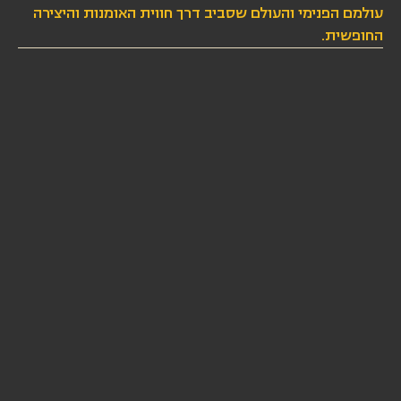
עולמם הפנימי והעולם שסביב דרך חווית האומנות והיצירה
החופשית.