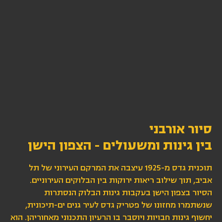
סיור אורבני
בין גינות ומשעולים - הצפון הישן
תוכנית גדס מ-1925 עיצבה את המרקם העירוני של תל
אביב, תוך שילוב ריאות ירוקות בין הבלוקים העירוניים.
הסיור בצפון הישן בעקבות גינות הבלוק הנסתרות
שנשתמרו מחזונו של פטריק גדס לעיר גנים ים-תיכונית,
יחשוף גינות חבויות ויוסבר בו הרעיון התכנוני מאחוריהן. הוא