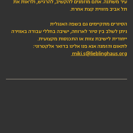
עיר משתנה. אתם מוזמנים להקשיב, להרגיש, ולראות את
תל אביב מזווית קצת אחרת.
הסיורים מתקיימים גם בשפה האנגלית
ניתן לשלב בין סיור לארוחה, ישיבה בחללי עבודה באווירה
ייחודית לישיבת צוות או התכנסות מקצועית.
לתאום והזמנה אנא פנו אלינו בדואר אלקטרוני:
miki.s@lieblinghaus.org