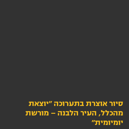
סיור אוצרת בתערוכה ״יוצאת
מהכלל, העיר הלבנה – מורשת
יומיומית״