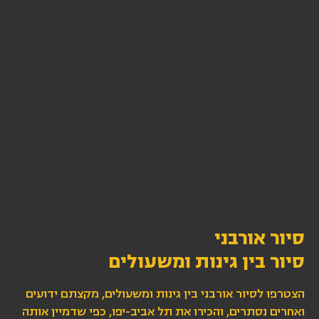
סיור אורבני
סיור בין גינות ומשעולים
הצטרפו לסיור אורבני בין גינות ומשעולים, מקצתם ידועים
ואחרים נסתרים, והכירו את תל אביב-יפו, כפי שדמיין אותה