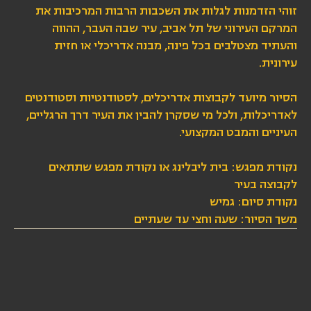
זוהי הזדמנות לגלות את השכבות הרבות המרכיבות את
המרקם העירוני של תל אביב, עיר שבה העבר, ההווה
והעתיד מצטלבים בכל פינה, מבנה אדריכלי או חזית
עירונית.
הסיור מיועד לקבוצות אדריכלים, לסטודנטיות וסטודנטים
לאדריכלות, ולכל מי שסקרן להבין את העיר דרך הרגליים,
העיניים והמבט המקצועי.
נקודת מפגש: בית ליבלינג או נקודת מפגש שתתאים
לקבוצה בעיר
נקודת סיום: גמיש
משך הסיור: שעה וחצי עד שעתיים