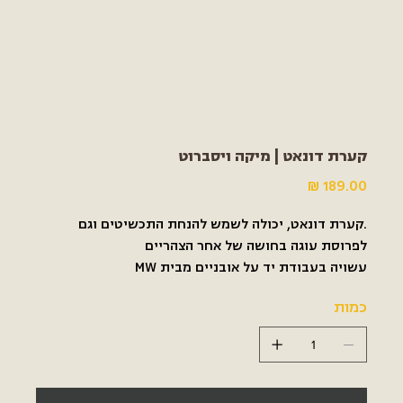
קערת דונאט | מיקה ויסברוט
מחיר
.קערת דונאט, יכולה לשמש להנחת התכשיטים וגם
לפרוסת עוגה בחושה של אחר הצהריים
עשויה בעבודת יד על אובניים מבית MW
כמות