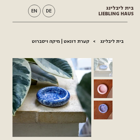
בית ליבלינג
EN
DE
LIEBLING HAUS
בית ליבלינג
>
קערת דונאט | מיקה ויסברוט