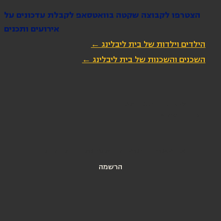
הצטרפו לקבוצה שקטה בוואטסאפ לקבלת עדכונים על
אירועים ותכנים
הילדים וילדות של בית ליבלינג ←
השכנים והשכנות של בית ליבלינג ←
הירשמו לניוזלטר שלנו
כתובת מייל
*
אני מאשרת הרשמה לניוזלטר של בית ליבלינג
הרשמה