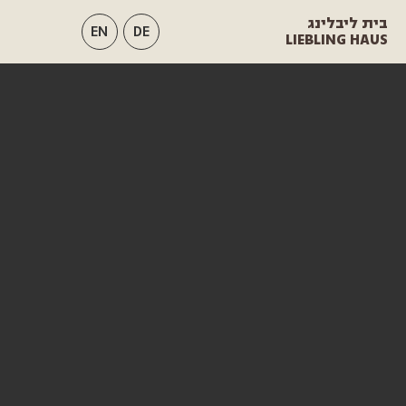
בית ליבלינג
EN
DE
LIEBLING HAUS