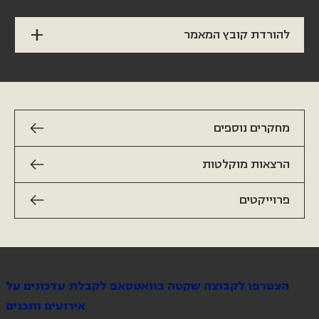
להורדת קובץ המאמר
מחקרים נוספים
הרצאות מוקלטות
הצטרפו לקבוצה שקטה בוואטסאפ לקבלת עדכונים על
אירועים ותכנים