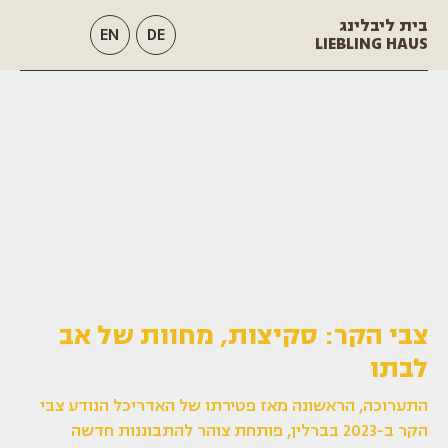
בית ליבלינג
EN
DE
LIEBLING HAUS
צבי הקר: סקיצות, מחוות של אב
לבתו
התערוכה, הראשונה מאז פטירתו של האדריכל הנודע צבי
הקר ב-2023 בברלין, פותחת צוהר להתבוננות חדשה