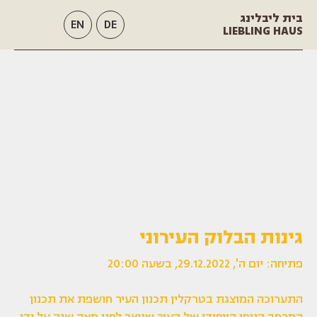
בית ליבלינג
EN
DE
LIEBLING HAUS
גינות הבלוק העירוני
פתיחה: יום ה', 29.12.2022, בשעה 20:00
התערוכה המוצגת בטרקלין תכנון העיר חושפת את תכנון