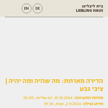
בית ליבלינג
EN
DE
LIEBLING HAUS
הדירה מארחת: מה שהיה ומה יהיה |
ציבי גבע
פתיחת התערוכה:
15.10.2024, יום שלישי, 20:00
אירוע נעילה:
2.11.2024, שבת, 19:30