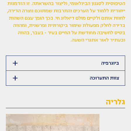
הטיפוסית לסגנון הבינלאומי, וליצור בהשראתה. זו הזדמנות
ייחודית ללמוד על הערכים והתרבות שמתוכם נוצרה הדירה,
לחוות אותם ולקיים מולם דיאלוג חי. בכך הופך עצם השהות
בדירה לחלק מפעולת שימור ביקורתית ופרשנית, ומהווה
בסיס לחשיבה מחודשת על החיים בעיר - בעבר, בהווה
ובעתיד לאור אתגרי השעה.
ביוגרפיה
צוות התערוכה
גלריה