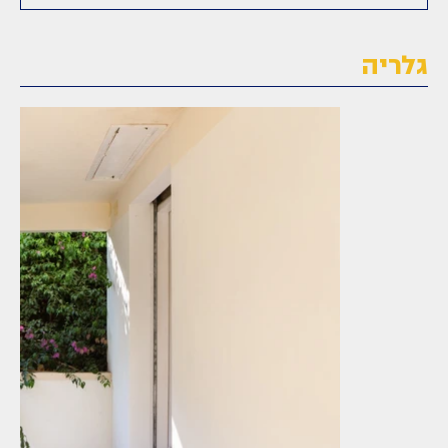
גלריה