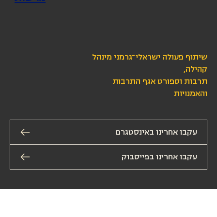
שיתוף פעולה ישראלי־גרמני מינהל
קהילה,
תרבות וספורט אגף התרבות
והאמנויות
עקבו אחרינו באינסטגרם
עקבו אחרינו בפייסבוק