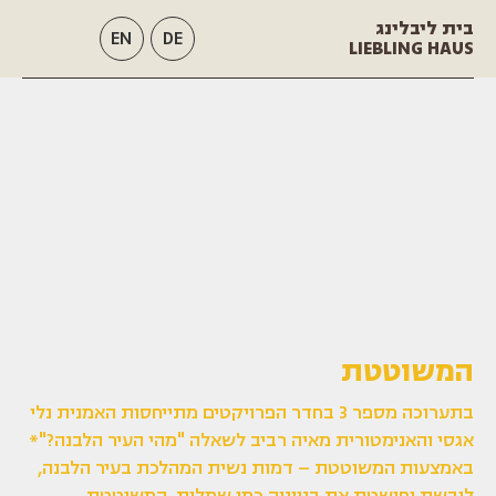
בית ליבלינג
EN
DE
LIEBLING HAUS
המשוטטת
בתערוכה מספר 3 בחדר הפרויקטים מתייחסות האמנית נלי
אגסי והאנימטורית מאיה רביב לשאלה "מהי העיר הלבנה?"*
באמצעות המשוטטת – דמות נשית המהלכת בעיר הלבנה,