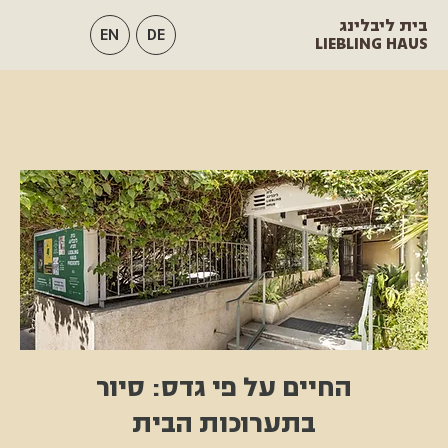
בית ליבלינג
EN
DE
LIEBLING HAUS
החיים על פי גדס: סיור
בתערוכות הבית