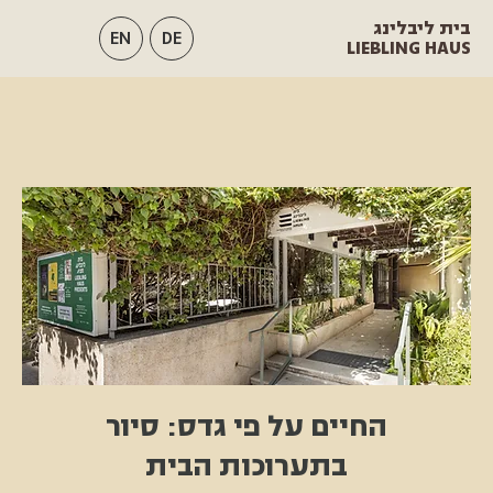
בית ליבלינג
EN
DE
LIEBLING HAUS
החיים על פי גדס: סיור
בתערוכות הבית