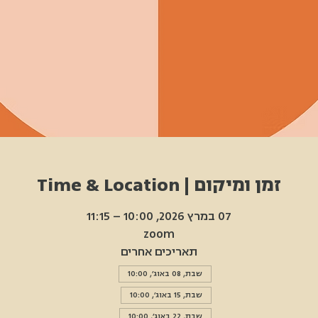
זמן ומיקום | Time & Location
07 במרץ 2026, 10:00 – 11:15
zoom
תאריכים אחרים
שבת, 08 באוג׳, 10:00
שבת, 15 באוג׳, 10:00
שבת, 22 באוג׳, 10:00