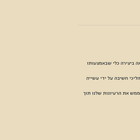
אה ביצירה כלי שבאמצעותו 
ליכי חשיבה על ידי עשייה 
ממש את הרעיונות שלנו תוך 