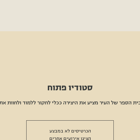
סטודיו פתוח
ית הספר של העיר מציע את היצירה ככלי לחקור ללמוד ולחוות את
הכרטיסים לא במבצע
הציגו אירועים אחרים