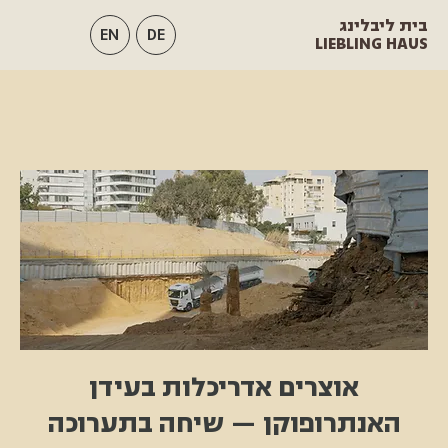
בית ליבלינג
EN
DE
LIEBLING HAUS
אוצרים אדריכלות בעידן
האנתרופוקן — שיחה בתערוכה