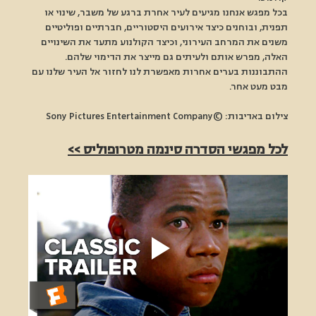
בכל מפגש אנחנו מגיעים לעיר אחרת ברגע של משבר, שינוי או 
תפנית, ובוחנים כיצד אירועים היסטוריים, חברתיים ופוליטיים 
משנים את המרחב העירוני, וכיצד הקולנוע מתעד את השינויים 
האלה, מפרש אותם ולעיתים גם מייצר את הדימוי שלהם. 
ההתבוננות בערים אחרות מאפשרת לנו לחזור אל העיר שלנו עם 
מבט מעט אחר.
צילום באדיבות: ©Sony Pictures Entertainment Company
לכל מפגשי הסדרה סינמה מטרופוליס >>