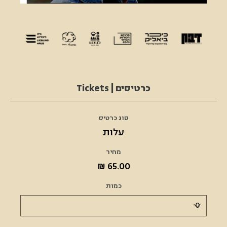
כרטיסים | Tickets
סוג כרטיס
עלות
מחיר
כמות