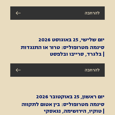
להרחבה
יום שלישי, 25 באוגוסט 2026
סינמה מטרופוליס: טרור או התנגדות
| בלגרד, סרייבו ובלפסט
להרחבה
יום ראשון, 25 באוקטובר 2026
סינמה מטרופוליס: בין אטום לתקווה
| טוקיו, הירושימה, נגאסקי