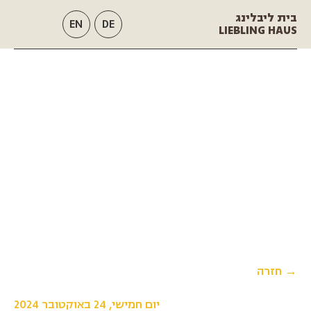
בית ליבלינג
EN
DE
LIEBLING HAUS
→ חזרה
יום חמישי, 24 באוקטובר 2024