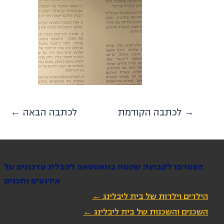
לכתבה הקודמת →
← לכתבה הבאה
הצטרפו לקבוצה שקטה בוואטסאפ לקבלת עדכונים על
אירועים ותכנים
הילדים וילדות של בית ליבלינג ←
השכנים והשכנות של בית ליבלינג ←