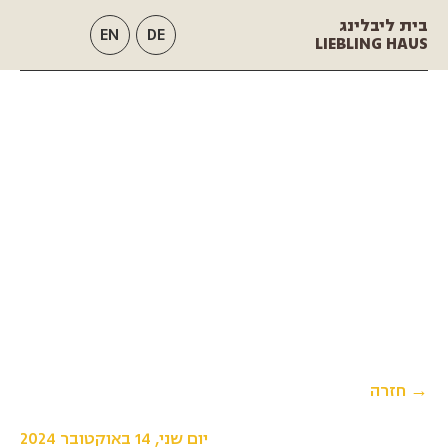
בית ליבלינג
EN
DE
LIEBLING HAUS
→ חזרה
יום שני, 14 באוקטובר 2024