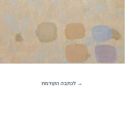
לכתבה הקודמת →