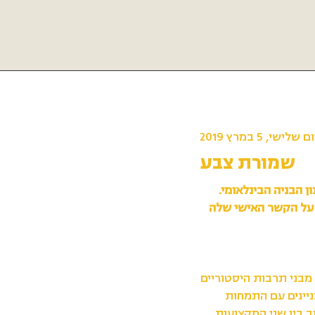
ם שלישי, 5 במרץ 2019
שמורת צבע
 הבניה הבינלאומי.
 על הקשר האישי שלה
מבני תרבות היסטוריים
יינים עם התמחות
ב בין שני המקצועות