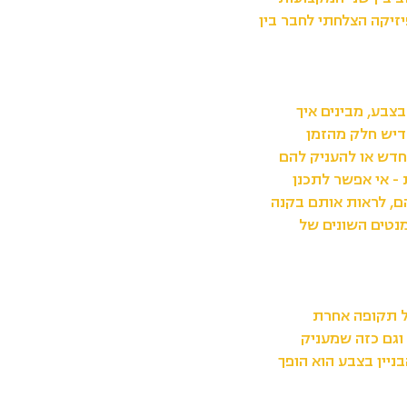
זיקה הצלחתי לחבר בין
בע, מבינים איך
יש חלק מהזמן
דש או להעניק להם
 - אי אפשר לתכנן
ם, לראות אותם בקנה
מנטים השונים של
כל תקופה אחרת
 וגם כזה שמעניק
ניין בצבע הוא הופך