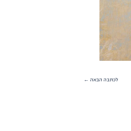
← לכתבה הבאה