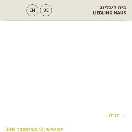
בית ליבלינג
EN
DE
LIEBLING HAUS
→ חזרה
יום שישי, 12 באוקטובר 2018