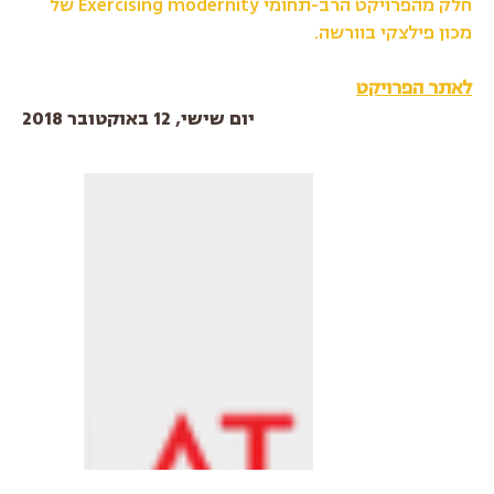
חלק מהפרויקט הרב-תחומי Exercising modernity של
מכון פילצקי בוורשה.
לאתר הפרויקט
יום שישי, 12 באוקטובר 2018