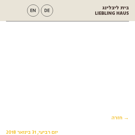
בית ליבלינג
EN
DE
LIEBLING HAUS
→ חזרה
יום רביעי, 31 בינואר 2018