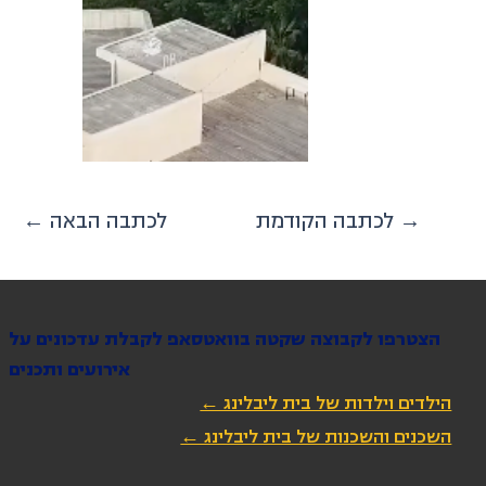
לכתבה הקודמת →
← לכתבה הבאה
הצטרפו לקבוצה שקטה בוואטסאפ לקבלת עדכונים על
אירועים ותכנים
הילדים וילדות של בית ליבלינג ←
השכנים והשכנות של בית ליבלינג ←