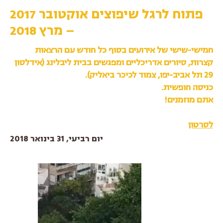
פתוח לרגל שיפוצים אוקטובר 2017
– מרץ 2018
חמישי-שישי של אירועים בסוף כל חודש עם הרצאות
קצרות, סיורים אדריכליים ומפגשים בבית ליבלינג (אידלסון
29 תל אביב-יפו, צמוד לכיכר ביאליק).
כניסה חופשית.
אתם מוזמנים!
לסרטון
יום רביעי, 31 בינואר 2018