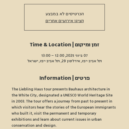
הכרטיסים לא במבצע
הציגו אירועים אחרים
זמן ומיקום | Time & Location
07 ביוני 2025, 12:00 – 13:00
תל אביב-יפו, אידלסון 29, תל אביב-יפו, ישראל
פרטים | Information
The Liebling Haus tour presents Bauhaus architecture in 
the White City, designated a UNESCO World Heritage Site 
in 2003. The tour offers a journey from past to present in 
which visitors hear the stories of the European immigrants 
who built it, visit the permanent and temporary 
exhibitions and learn about current issues in urban 
conservation and design.