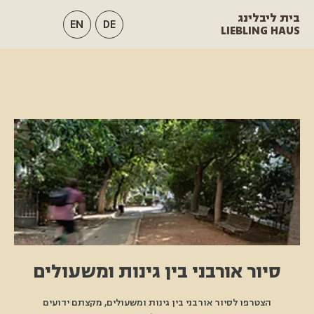
בית ליבלינג
EN
DE
LIEBLING HAUS
סיור אורבני בין גינות ומשעולים
הצטרפו לסיור אורבני בין גינות ומשעולים, מקצתם ידועים