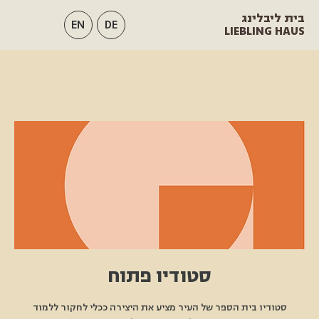
בית ליבלינג
EN
DE
LIEBLING HAUS
סטודיו פתוח
סטודיו בית הספר של העיר מציע את היצירה ככלי לחקור ללמוד