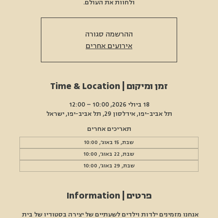
ולחוות את העולם.
ההרשמה סגורה
אירועים אחרים
זמן ומיקום | Time & Location
18 ביולי 2026, 10:00 – 12:00
תל אביב-יפו, אידלסון 29, תל אביב-יפו, ישראל
תאריכים אחרים
שבת, 15 באוג׳, 10:00
שבת, 22 באוג׳, 10:00
שבת, 29 באוג׳, 10:00
פרטים | Information
אנחנו מזמינים ילדות וילדים לשעתיים של יצירה בסטודיו של בית 