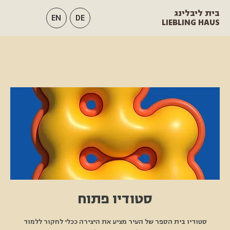
בית ליבלינג
EN
DE
LIEBLING HAUS
סטודיו פתוח
סטודיו בית הספר של העיר מציע את היצירה ככלי לחקור ללמוד