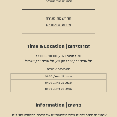
ולחוות את העולם.
ההרשמה סגורה
אירועים אחרים
זמן ומיקום | Time & Location
20 בספט׳ 2025, 10:00 – 12:00
תל אביב-יפו, אידלסון 29, תל אביב-יפו, ישראל
תאריכים אחרים
שבת, 15 באוג׳, 10:00
שבת, 22 באוג׳, 10:00
שבת, 29 באוג׳, 10:00
פרטים | Information
אנחנו מזמינים ילדות וילדים לשעתיים של יצירה בסטודיו של בית 