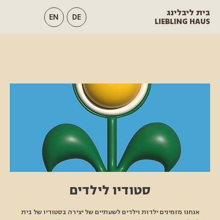
בית ליבלינג
EN
DE
LIEBLING HAUS
סטודיו לילדים
אנחנו מזמינים ילדות וילדים לשעתיים של יצירה בסטודיו של בית