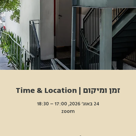
זמן ומיקום | Time & Location
24 באוג׳ 2026, 17:00 – 18:30
zoom