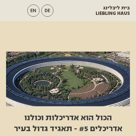
בית ליבלינג
EN
DE
LIEBLING HAUS
הכול הוא אדריכלות וכולנו
אדריכלים #5 - תאגיד גדול בעיר