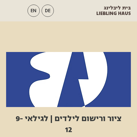
בית ליבלינג
EN
DE
LIEBLING HAUS
ציור ורישום לילדים | לגילאי 9-
12