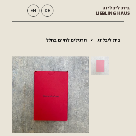
בית ליבלינג
EN
DE
LIEBLING HAUS
בית ליבלינג
>
תרגילים לחיים בחלל