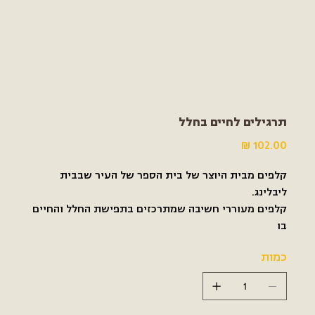
תרגילים לחיים בחלל
מחיר
קלפים מבית היוצר של בית הספר של העיר שבבית
ליבלינג.
קלפים מעוררי חשיבה שמתרכזים בתפישת החלל והחיים
בו
כמות