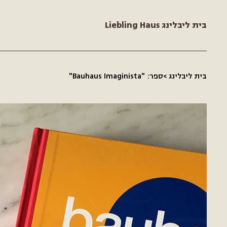
Liebling Haus בית ליבלינג
בית ליבלינג
>
ספר: "Bauhaus Imaginista"