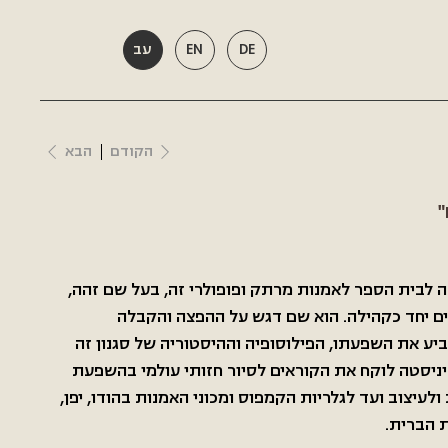
DE
EN
עב
הקודם
הבא
 לבית הספר לאמנות מרתק ופופולרי זה, בעל שם זהה,
ים יחד כקהילה. הוא שם דגש על ההפצה והקבלה
יע את השפעתו, הפילוסופיה וההיסטוריה של סגנון זה
יניסטה לוקח את הקוראים לסיור חזותי עולמי בהשפעת
ולעיצוב ועד לגלריות הקמפוס ומכוני האמנות בהודו, יפן,
ת הברית.