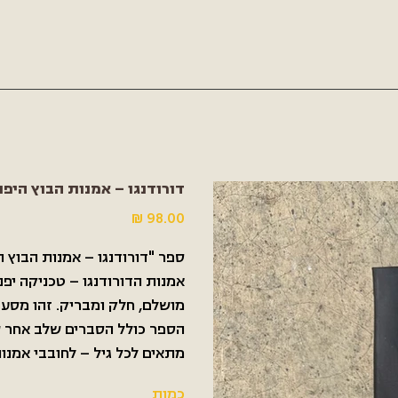
דורודנגו – אמנות הבוץ היפני
מחיר
ספר "דורודנגו – אמנות הבוץ 
אמנות הדורודנגו – טכניקה יפנ
מושלם, חלק ומבריק. זהו מסע 
הספר כולל הסברים שלב אחר של
מתאים לכל גיל – לחובבי אמנות,
כמות