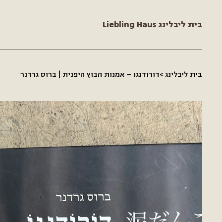
Liebling Haus בית ליבלינג
בית ליבלינג
>
דורודנגו – אמנות הבוץ היפנית | ברוס גרדנר