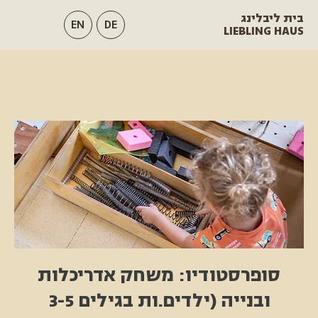
בית ליבלינג
EN
DE
LIEBLING HAUS
סופרסטודיו: משחק אדריכלות
ובנייה (ילדים.ות בגילים 3-5