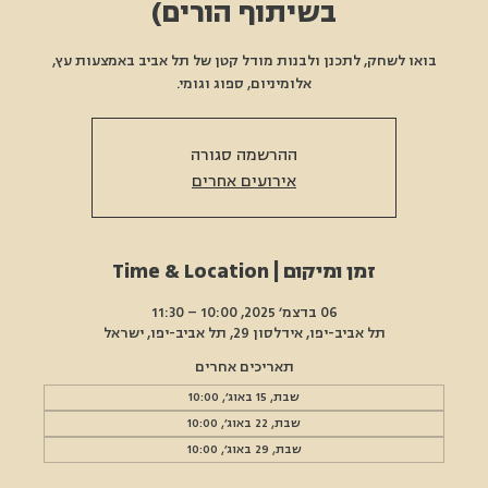
בשיתוף הורים)
בואו לשחק, לתכנן ולבנות מודל קטן של תל אביב באמצעות עץ,
אלומיניום, ספוג וגומי.
ההרשמה סגורה
אירועים אחרים
זמן ומיקום | Time & Location
06 בדצמ׳ 2025, 10:00 – 11:30
תל אביב-יפו, אידלסון 29, תל אביב-יפו, ישראל
תאריכים אחרים
שבת, 15 באוג׳, 10:00
שבת, 22 באוג׳, 10:00
שבת, 29 באוג׳, 10:00