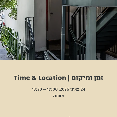
זמן ומיקום | Time & Location
24 באוג׳ 2026, 17:00 – 18:30
zoom