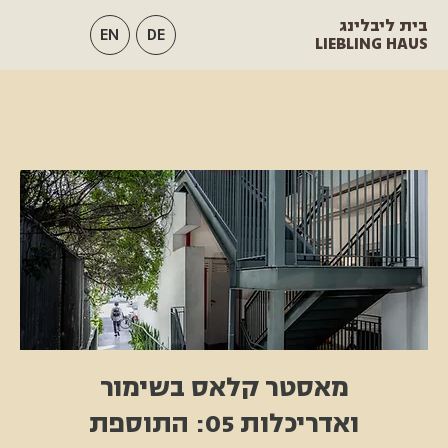
בית ליבלינג
EN
DE
LIEBLING HAUS
מאסטר קלאס בשימור
ואדריכלות 05: התוספת